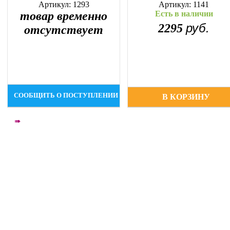
Артикул: 1293
Артикул: 1141
товар временно
Есть в наличии
руб.
2295
отсутствует
СООБЩИТЬ О ПОСТУПЛЕНИИ
В КОРЗИНУ
➠