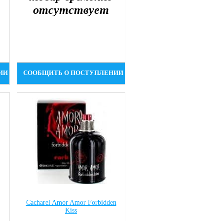
отсутствует
ИИ
СООБЩИТЬ О ПОСТУПЛЕНИИ
Cacharel Amor Amor Forbidden
Kiss