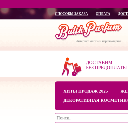
СПОСОБЫ ЗАКАЗА
ОПЛАТА
ДОСТ
Интернет магазин парфюмерии
ДОСТАВИМ
БЕЗ ПРЕДОПЛАТЫ
ХИТЫ ПРОДАЖ 2025
ЖЕ
ДЕКОРАТИВНАЯ КОСМЕТИК