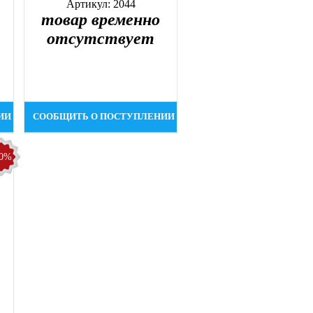
Артикул: 2044
товар временно
отсутствует
ИИ
СООБЩИТЬ О ПОСТУПЛЕНИИ
30%