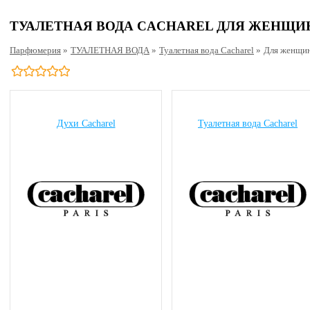
ТУАЛЕТНАЯ ВОДА CACHAREL ДЛЯ ЖЕНЩИ
Парфюмерия
»
ТУАЛЕТНАЯ ВОДА
»
Туалетная вода Cacharel
»
Для женщи
Духи Cacharel
Туалетная вода Cacharel