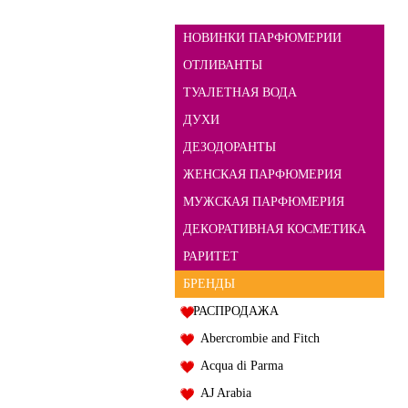
НОВИНКИ ПАРФЮМЕРИИ
ОТЛИВАНТЫ
ТУАЛЕТНАЯ ВОДА
ДУХИ
ДЕЗОДОРАНТЫ
ЖЕНСКАЯ ПАРФЮМЕРИЯ
МУЖСКАЯ ПАРФЮМЕРИЯ
ДЕКОРАТИВНАЯ КОСМЕТИКА
РАРИТЕТ
БРЕНДЫ
РАСПРОДАЖА
Abercrombie and Fitch
Acqua di Parma
AJ Arabia