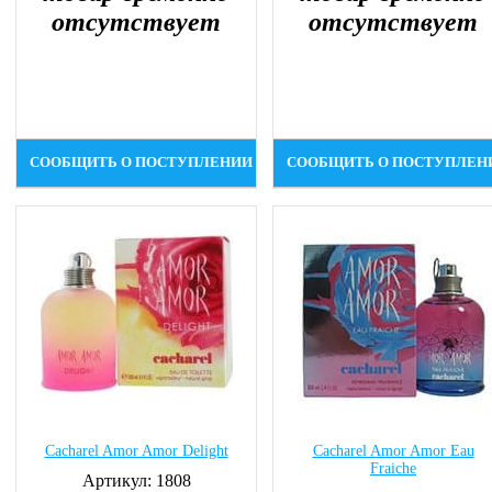
отсутствует
отсутствует
СООБЩИТЬ О ПОСТУПЛЕНИИ
СООБЩИТЬ О ПОСТУПЛЕН
Cacharel Amor Amor Delight
Cacharel Amor Amor Eau
Fraiche
Артикул: 1808