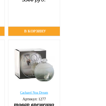
В КОРЗИНУ
Cacharel Noa Dream
Артикул: 1277
товар временно