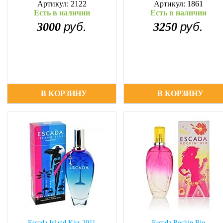
Артикул: 2122
Артикул: 1861
Есть в наличии
Есть в наличии
руб.
руб.
3000
3250
В КОРЗИНУ
В КОРЗИНУ
Escada Island Kiss 2011
Escada Rockin Rio