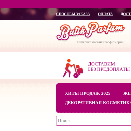
СПОСОБЫ ЗАКАЗА
ОПЛАТА
ДОСТ
Интернет магазин парфюмерии
ДОСТАВИМ
БЕЗ ПРЕДОПЛАТЫ
ХИТЫ ПРОДАЖ 2025
ЖЕ
ДЕКОРАТИВНАЯ КОСМЕТИК