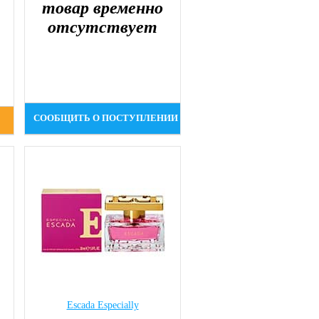
товар временно
отсутствует
СООБЩИТЬ О ПОСТУПЛЕНИИ
Escada Especially