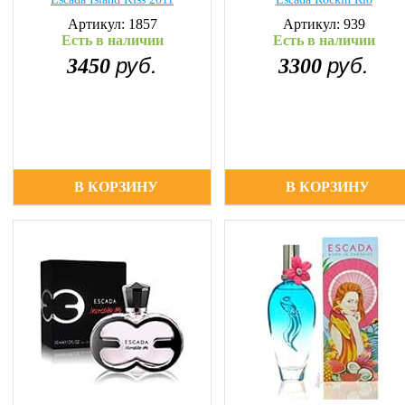
Артикул: 1857
Артикул: 939
Есть в наличии
Есть в наличии
руб.
руб.
3450
3300
В КОРЗИНУ
В КОРЗИНУ