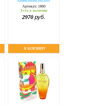
Артикул: 1860
Есть в наличии
руб.
2970
В КОРЗИНУ