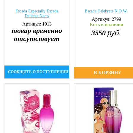
Escada Especially Escada
Escada Celebrate N.O.W.
Delicate Notes
Артикул: 2799
Артикул: 1913
Есть в наличии
товар временно
руб.
3550
отсутствует
СООБЩИТЬ О ПОСТУПЛЕНИИ
В КОРЗИНУ