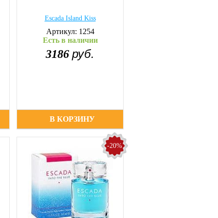
Escada Island Kiss
Артикул: 1254
Есть в наличии
руб.
3186
В КОРЗИНУ
-20%