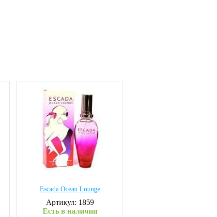
Escada Ocean Lounge
Артикул: 1859
Есть в наличии