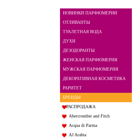
НОВИНКИ ПАРФЮМЕРИИ
ОТЛИВАНТЫ
ТУАЛЕТНАЯ ВОДА
ДУХИ
ДЕЗОДОРАНТЫ
ЖЕНСКАЯ ПАРФЮМЕРИЯ
МУЖСКАЯ ПАРФЮМЕРИЯ
ДЕКОРАТИВНАЯ КОСМЕТИКА
РАРИТЕТ
БРЕНДЫ
РАСПРОДАЖА
Abercrombie and Fitch
Acqua di Parma
AJ Arabia