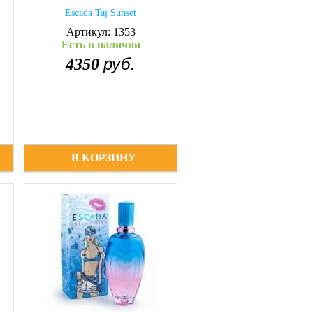
Escada Taj Sunset
Артикул: 1353
Есть в наличии
руб.
4350
В КОРЗИНУ