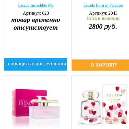
Escada Incredible Me
Escada Born in Paradise
Артикул: 623
Артикул: 2043
товар временно
Есть в наличии
руб.
2800
отсутствует
СООБЩИТЬ О ПОСТУПЛЕНИИ
В КОРЗИНУ