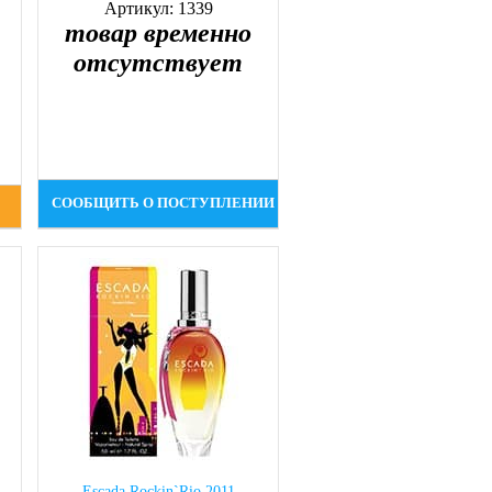
Артикул: 1339
товар временно
отсутствует
СООБЩИТЬ О ПОСТУПЛЕНИИ
Escada Rockin`Rio 2011