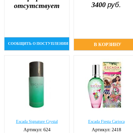
руб.
3400
отсутствует
СООБЩИТЬ О ПОСТУПЛЕНИИ
В КОРЗИНУ
Escada Signature Crystal
Escada Fiesta Carioca
Артикул: 624
Артикул: 2418