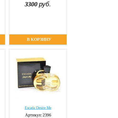
руб.
3300
В КОРЗИНУ
Escada Desire Me
Артикул: 2396