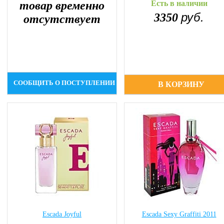
товар временно
Есть в наличии
руб.
3350
отсутствует
СООБЩИТЬ О ПОСТУПЛЕНИИ
В КОРЗИНУ
Escada Joyful
Escada Sexy Graffiti 2011