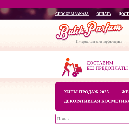
СПОСОБЫ ЗАКАЗА
ОПЛАТА
ДОСТ
Интернет магазин парфюмерии
ДОСТАВИМ
БЕЗ ПРЕДОПЛАТЫ
ХИТЫ ПРОДАЖ 2025
ЖЕ
ДЕКОРАТИВНАЯ КОСМЕТИК