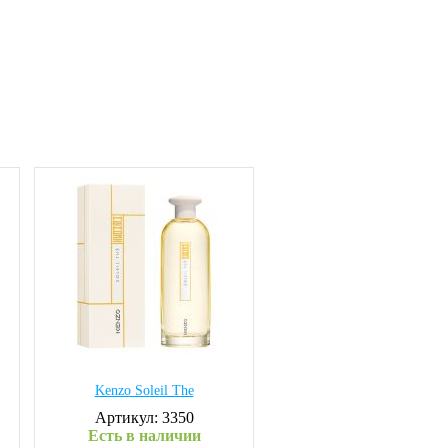
Kenzo Soleil The
Артикул: 3350
Есть в наличии