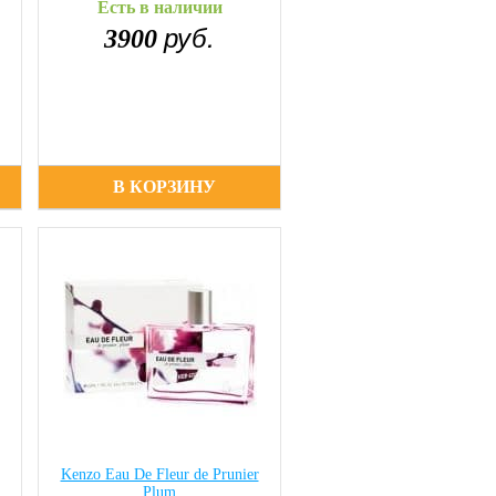
Есть в наличии
руб.
3900
В КОРЗИНУ
Kenzo Eau De Fleur de Prunier
Plum