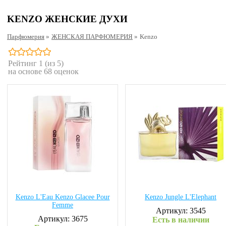
KENZO ЖЕНСКИЕ ДУХИ
Парфюмерия
»
ЖЕНСКАЯ ПАРФЮМЕРИЯ
»
Kenzo
Рейтинг
1
(из 5)
на основе
68
оценок
Kenzo L'Eau Kenzo Glacee Pour
Kenzo Jungle L'Elephant
Femme
Артикул: 3545
Артикул: 3675
Есть в наличии