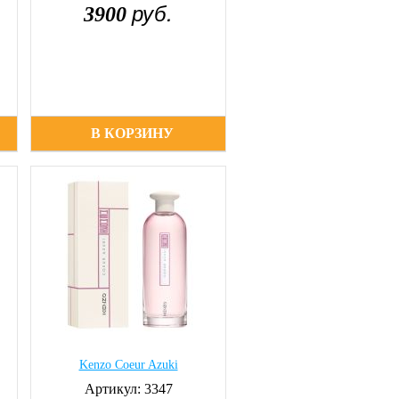
руб.
3900
В КОРЗИНУ
Kenzo Coeur Azuki
Артикул: 3347