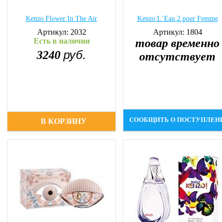
Kenzo Flower In The Air
Kenzo L`Eau 2 pour Femme
Артикул: 2032
Артикул: 1804
Есть в наличии
товар временно
руб.
3240
отсутствует
СООБЩИТЬ О ПОСТУПЛЕН
В КОРЗИНУ