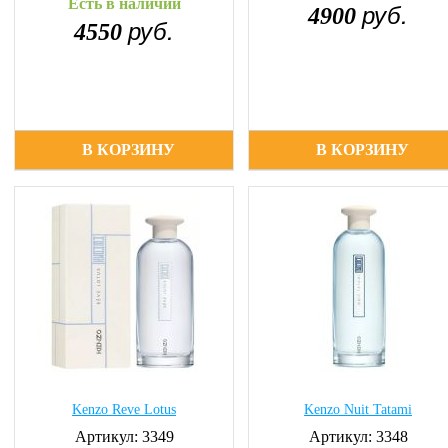
Есть в наличии
руб.
4900
руб.
4550
В КОРЗИНУ
В КОРЗИНУ
Kenzo Reve Lotus
Kenzo Nuit Tatami
Артикул: 3349
Артикул: 3348