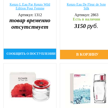
Kenzo L Eau Par Kenzo Wild
Kenzo Eau De Fleur de Soie
Edition Pour Femme
Silk
Артикул: 1312
Артикул: 2863
товар временно
Есть в наличии
руб.
3150
отсутствует
СООБЩИТЬ О ПОСТУПЛЕНИИ
В КОРЗИНУ