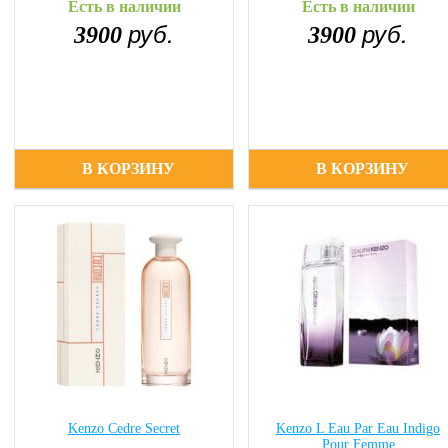
Есть в наличии
Есть в наличии
руб.
руб.
3900
3900
В КОРЗИНУ
В КОРЗИНУ
Kenzo Cedre Secret
Kenzo L Eau Par Eau Indigo
Pour Femme