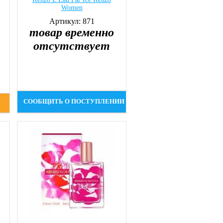
Women
Артикул: 871
товар временно
отсутствует
СООБЩИТЬ О ПОСТУПЛЕНИИ