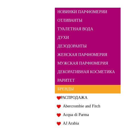
НОВИНКИ ПАРФЮМЕРИИ
ОТЛИВАНТЫ
ТУАЛЕТНАЯ ВОДА
ДУХИ
ДЕЗОДОРАНТЫ
ЖЕНСКАЯ ПАРФЮМЕРИЯ
МУЖСКАЯ ПАРФЮМЕРИЯ
ДЕКОРАТИВНАЯ КОСМЕТИКА
РАРИТЕТ
БРЕНДЫ
РАСПРОДАЖА
Abercrombie and Fitch
Acqua di Parma
AJ Arabia