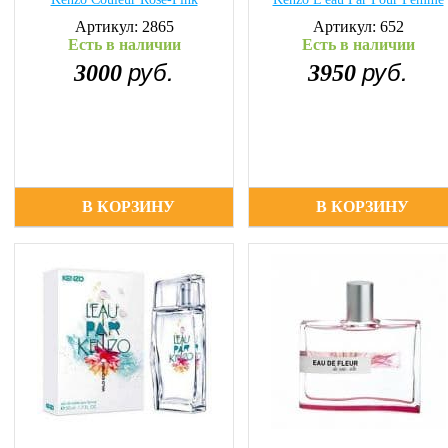
Артикул: 2865
Артикул: 652
Есть в наличии
Есть в наличии
руб.
руб.
3000
3950
В КОРЗИНУ
В КОРЗИНУ