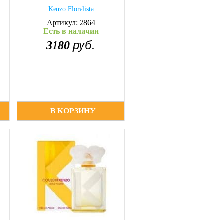
Kenzo Floralista
Артикул: 2864
Есть в наличии
руб.
3180
В КОРЗИНУ