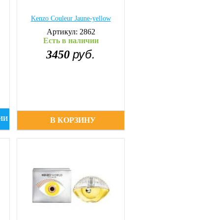
Kenzo Couleur Jaune-yellow
Артикул: 2862
Есть в наличии
руб.
3450
ИИ
В КОРЗИНУ