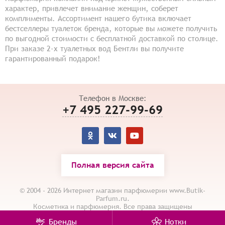
характер, привлечет внимание женщин, соберет
комплименты. Ассортимент нашего бутика включает
бестселлеры туалеток бренда, которые вы можете получить
по выгодной стоимости с бесплатной доставкой по столице.
При заказе 2-х туалетных вод Бентли вы получите
гарантированный подарок!
Телефон в Москве:
+7 495 227-99-69
Полная версия сайта
© 2004 - 2026 Интернет магазин парфюмерии www.Butik-
Parfum.ru.
Косметика и парфюмерия. Все права защищены
Карта сайта
/
Политика конфиденциальности
Бренды
Нотки