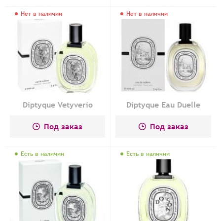
Нет в наличии
Нет в наличии
Diptyque Vetyverio
Diptyque Eau Duelle
Под заказ
Под заказ
Есть в наличии
Есть в наличии