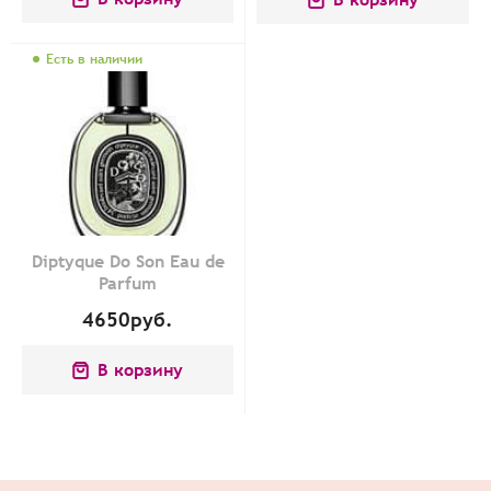
Есть в наличии
Diptyque Do Son Eau de
Parfum
4650
руб.
В корзину