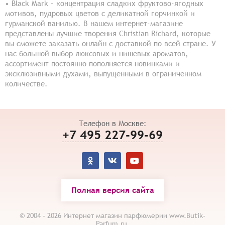
• Black Mark – концентрация сладких фруктово-ягодных
мотивов, пудровых цветов с деликатной горчинкой и
гурманской ванилью. В нашем интернет-магазине
представлены лучшие творения Christian Richard, которые
вы сможете заказать онлайн с доставкой по всей стране. У
нас большой выбор люксовых и нишевых ароматов,
ассортимент постоянно пополняется новинками и
эксклюзивными духами, выпущенными в ограниченном
количестве.
Телефон в Москве:
+7 495 227-99-69
Полная версия сайта
© 2004 - 2026 Интернет магазин парфюмерии www.Butik-
Parfum.ru.