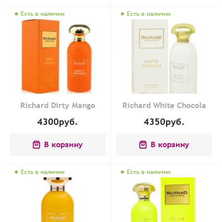
Есть в наличии
Есть в наличии
Richard Dirty Mango
Richard White Chocola
4300
руб.
4350
руб.
В корзину
В корзину
Есть в наличии
Есть в наличии