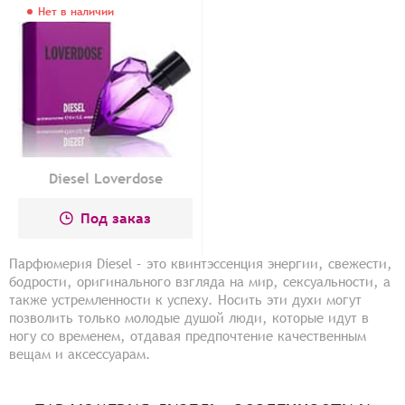
Нет в наличии
Diesel Loverdose
Под заказ
Парфюмерия Diesel – это квинтэссенция энергии, свежести,
бодрости, оригинального взгляда на мир, сексуальности, а
также устремленности к успеху. Носить эти духи могут
позволить только молодые душой люди, которые идут в
ногу со временем, отдавая предпочтение качественным
вещам и аксессуарам.