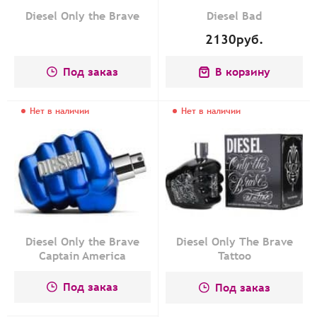
Diesel Only the Brave
Diesel Bad
2130
руб.
Под заказ
В корзину
Нет в наличии
Нет в наличии
Diesel Only the Brave
Diesel Only The Brave
Captain America
Tattoo
Под заказ
Под заказ