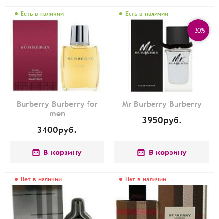
Есть в наличии
Есть в наличии
-30%
Burberry Burberry for
Mr Burberry Burberry
men
3950
руб.
3400
руб.
В корзину
В корзину
Нет в наличии
Нет в наличии