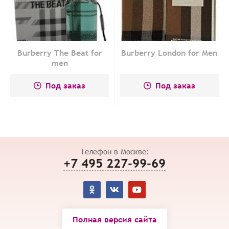
Burberry The Beat for
Burberry London for Men
men
Под заказ
Под заказ
Телефон в Москве:
+7 495 227-99-69
Полная версия сайта