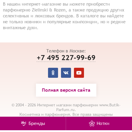
В нашем интернет-магазине вы можете приобрести
парфюмерию Zielinski & Rozen, а также продукцию других
селективных и люксовых брендов. В каталоге вы найдете
не только новинки и популярные композиции, но и редкие
винтажные духи.
Телефон в Москве:
+7 495 227-99-69
Полная версия сайта
© 2004 - 2026 Интернет магазин парфюмерии www.Butik-
Parfum.ru.
Косметика и парфюмерия. Все права защищены
Карта сайта
/
Политика конфиденциальности
Бренды
Нотки