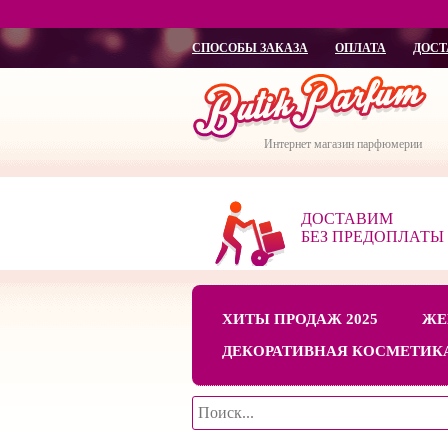
СПОСОБЫ ЗАКАЗА
ОПЛАТА
ДОСТ
Интернет магазин парфюмерии
ДОСТАВИМ
БЕЗ ПРЕДОПЛАТЫ
ХИТЫ ПРОДАЖ 2025
ЖЕ
ДЕКОРАТИВНАЯ КОСМЕТИК