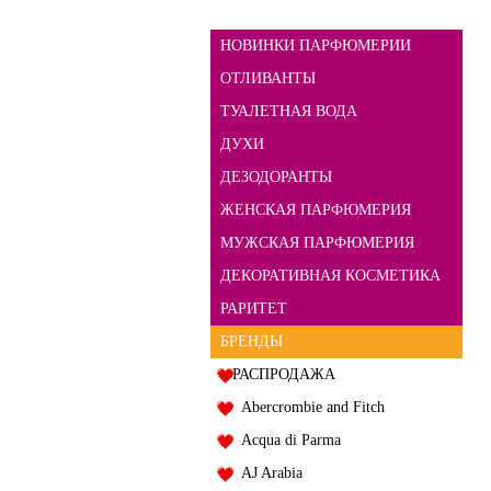
НОВИНКИ ПАРФЮМЕРИИ
ОТЛИВАНТЫ
ТУАЛЕТНАЯ ВОДА
ДУХИ
ДЕЗОДОРАНТЫ
ЖЕНСКАЯ ПАРФЮМЕРИЯ
МУЖСКАЯ ПАРФЮМЕРИЯ
ДЕКОРАТИВНАЯ КОСМЕТИКА
РАРИТЕТ
БРЕНДЫ
РАСПРОДАЖА
Abercrombie and Fitch
Acqua di Parma
AJ Arabia