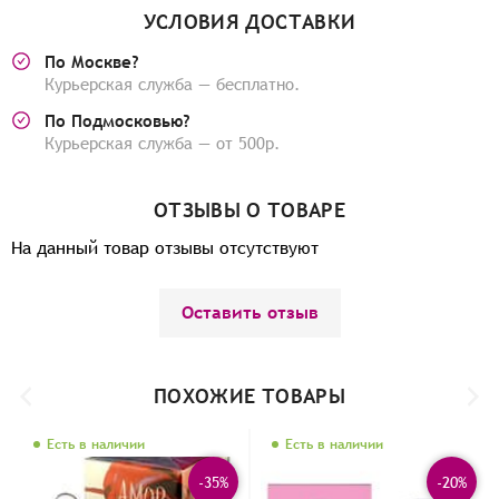
УСЛОВИЯ ДОСТАВКИ
По Москве?
Курьерская служба — бесплатно.
По Подмосковью?
Курьерская служба — от 500р.
ОТЗЫВЫ О ТОВАРЕ
На данный товар отзывы отсутствуют
Оставить отзыв
ПОХОЖИЕ ТОВАРЫ
Есть в наличии
Есть в наличии
-35%
-20%