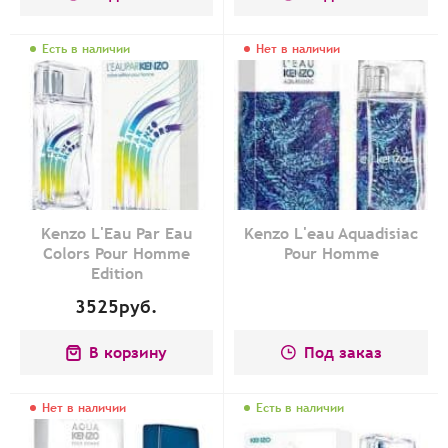
Есть в наличии
Нет в наличии
Kenzo L'Eau Par Eau
Kenzo L'eau Aquadisiac
Colors Pour Homme
Pour Homme
Edition
3525
руб.
В корзину
Под заказ
Нет в наличии
Есть в наличии