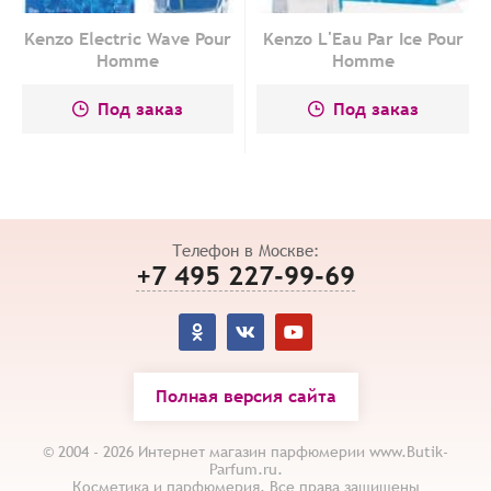
Kenzo Electric Wave Pour
Kenzo L'Eau Par Ice Pour
Homme
Homme
Под заказ
Под заказ
Телефон в Москве:
+7 495 227-99-69
Полная версия сайта
© 2004 - 2026 Интернет магазин парфюмерии www.Butik-
Parfum.ru.
Косметика и парфюмерия. Все права защищены