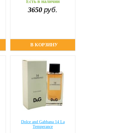
Есть в наличии
руб.
3650
В КОРЗИНУ
Dolce and Gabbana 14 La
Temperance