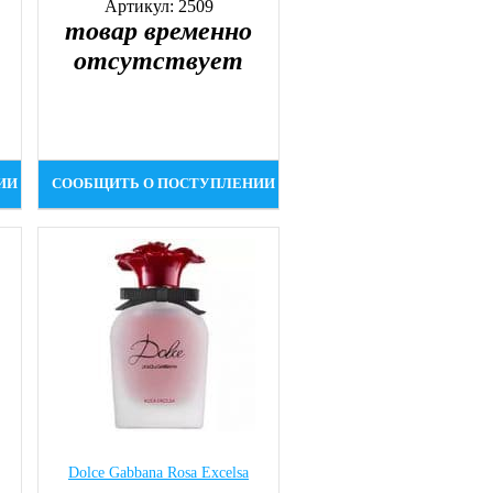
Артикул: 2509
товар временно
отсутствует
ИИ
СООБЩИТЬ О ПОСТУПЛЕНИИ
Dolce Gabbana Rosa Excelsa