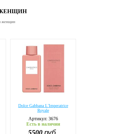
Я ЖЕНЩИН
я женщин
Dolce Gabbana L'Imperatrice
Royale
Артикул: 3676
Есть в наличии
руб.
5500