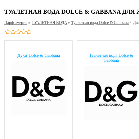
ТУАЛЕТНАЯ ВОДА DOLCE & GABBANA ДЛ
Парфюмерия
»
ТУАЛЕТНАЯ ВОДА
»
Туалетная вода Dolce & Gabbana
»
Дл
Духи Dolce & Gabbana
Туалетная вода Dolce &
Gabbana