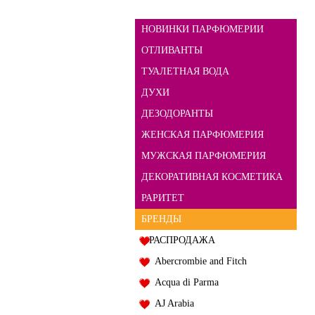
НОВИНКИ ПАРФЮМЕРИИ
ОТЛИВАНТЫ
ТУАЛЕТНАЯ ВОДА
ДУХИ
ДЕЗОДОРАНТЫ
ЖЕНСКАЯ ПАРФЮМЕРИЯ
МУЖСКАЯ ПАРФЮМЕРИЯ
ДЕКОРАТИВНАЯ КОСМЕТИКА
РАРИТЕТ
БРЕНДЫ
РАСПРОДАЖА
Abercrombie and Fitch
Acqua di Parma
AJ Arabia