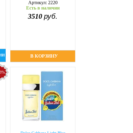
Артикул: 2220
Есть в наличии
руб.
3510
ИИ
В КОРЗИНУ
38%