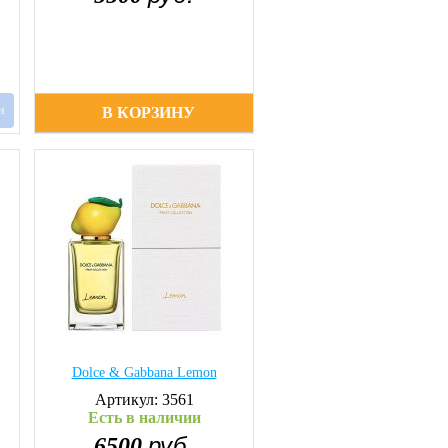
н
В КОРЗИНУ
Dolce & Gabbana Lemon
Артикул: 3561
Есть в наличии
руб.
6500