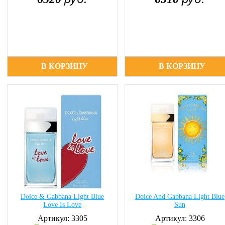
В КОРЗИНУ
В КОРЗИНУ
Dolce & Gabbana Light Blue
Dolce And Gabbana Light Blue
Love Is Love
Sun
Артикул: 3305
Артикул: 3306