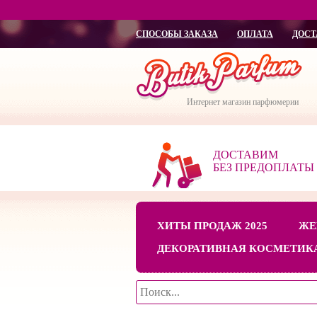
СПОСОБЫ ЗАКАЗА
ОПЛАТА
ДОСТ
Интернет магазин парфюмерии
ДОСТАВИМ
БЕЗ ПРЕДОПЛАТЫ
ХИТЫ ПРОДАЖ 2025
ЖЕ
ДЕКОРАТИВНАЯ КОСМЕТИК