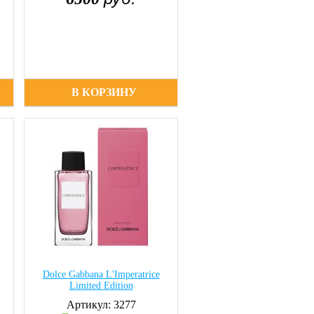
В КОРЗИНУ
Dolce Gabbana L'Imperatrice
Limited Edition
Артикул: 3277