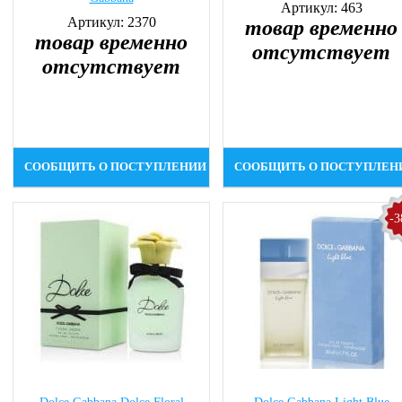
Артикул: 463
Артикул: 2370
товар временно
товар временно
отсутствует
отсутствует
СООБЩИТЬ О ПОСТУПЛЕНИИ
СООБЩИТЬ О ПОСТУПЛЕН
-