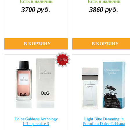
Есть в наличии
Есть в наличии
руб.
руб.
3700
3860
В КОРЗИНУ
В КОРЗИНУ
-20%
Dolce Gabbana Anthology
Light Blue Dreaming in
L`Imperatrice 3
Portofino Dolce Gabbana