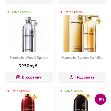
Есть в наличии
Нет в наличии
Montale Wood Spices
Montale Sweet Vanilla
3950
руб.
В корзину
Под заказ
Нет в наличии
Есть в наличии
-30%