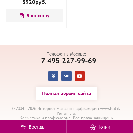
3920
руб.
В корзину
Телефон в Москве:
+7 495 227-99-69
Полная версия сайта
© 2004 - 2026 Интернет магазин парфюмерии www.Butik-
Parfum.ru.
Косметика и парфюмерия. Все права защищены
Карта сайта
/
Политика конфиденциальности
Бренды
Нотки