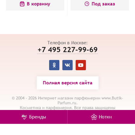
В корзину
Под заказ
Телефон в Москве:
+7 495 227-99-69
Полная версия сайта
© 2004 - 2026 Интернет магазин парфюмерии www.Butik-
Parfum.ru.
Косметика и парфюмерия. Все права защищены
Карта сайта
/
Политика конфиденциальности
Бренды
Нотки