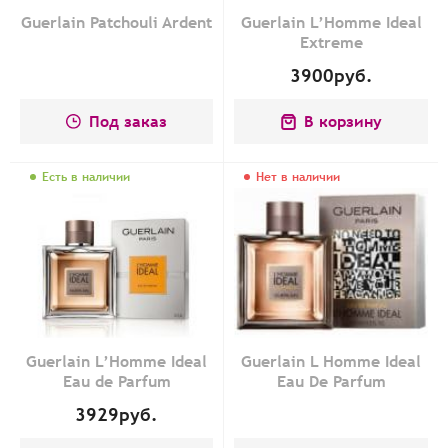
Guerlain Patchouli Ardent
Guerlain L’Homme Ideal
Extreme
3900
руб.
Под заказ
В корзину
Есть в наличии
Нет в наличии
Guerlain L’Homme Ideal
Guerlain L Homme Ideal
Eau de Parfum
Eau De Parfum
3929
руб.