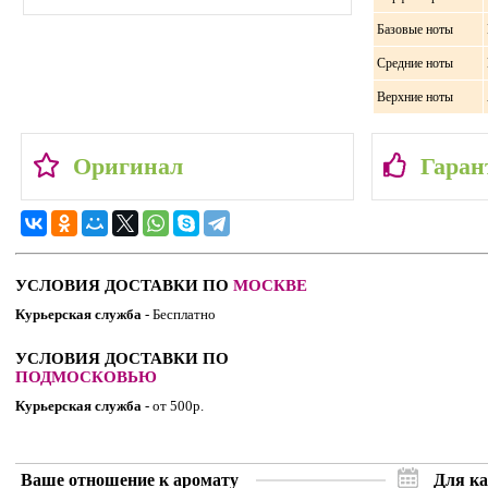
Базовые ноты
Средние ноты
Верхние ноты
Оригинал
Гаран
УСЛОВИЯ ДОСТАВКИ ПО
МОСКВЕ
Курьерская служба
- Бесплатно
УСЛОВИЯ ДОСТАВКИ ПО
ПОДМОСКОВЬЮ
Курьерская служба
- от 500р.
Ваше отношение к аромату
Для ка