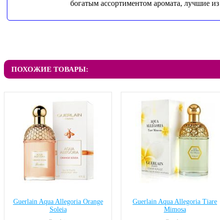
богатым ассортиментом аромата, лучшие из 
ПОХОЖИЕ ТОВАРЫ:
Guerlain Aqua Allegoria Orange
Guerlain Aqua Allegoria Tiare
Soleia
Mimosa