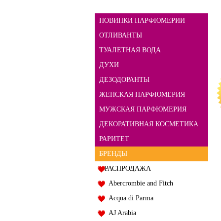
НОВИНКИ ПАРФЮМЕРИИ
ОТЛИВАНТЫ
ТУАЛЕТНАЯ ВОДА
ДУХИ
ДЕЗОДОРАНТЫ
ЖЕНСКАЯ ПАРФЮМЕРИЯ
МУЖСКАЯ ПАРФЮМЕРИЯ
ДЕКОРАТИВНАЯ КОСМЕТИКА
РАРИТЕТ
БРЕНДЫ
РАСПРОДАЖА
Abercrombie and Fitch
Acqua di Parma
AJ Arabia