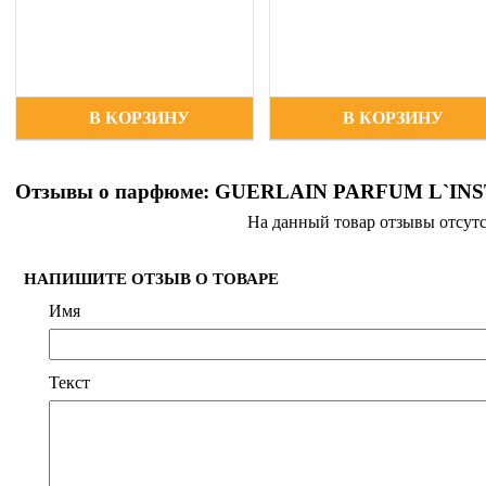
В КОРЗИНУ
В КОРЗИНУ
Отзывы о парфюме: GUERLAIN PARFUM L`IN
На данный товар отзывы отсут
НАПИШИТЕ ОТЗЫВ О ТОВАРЕ
Имя
Текст