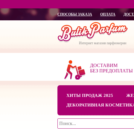
СПОСОБЫ ЗАКАЗА
ОПЛАТА
ДОСТ
Интернет магазин парфюмерии
ДОСТАВИМ
БЕЗ ПРЕДОПЛАТЫ
ХИТЫ ПРОДАЖ 2025
ЖЕ
ДЕКОРАТИВНАЯ КОСМЕТИК