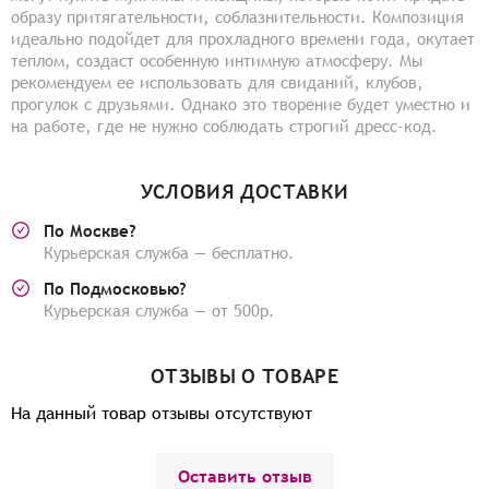
образу притягательности, соблазнительности. Композиция
идеально подойдет для прохладного времени года, окутает
теплом, создаст особенную интимную атмосферу. Мы
рекомендуем ее использовать для свиданий, клубов,
прогулок с друзьями. Однако это творение будет уместно и
на работе, где не нужно соблюдать строгий дресс-код.
УСЛОВИЯ ДОСТАВКИ
По Москве?
Курьерская служба — бесплатно.
По Подмосковью?
Курьерская служба — от 500р.
ОТЗЫВЫ О ТОВАРЕ
На данный товар отзывы отсутствуют
Оставить отзыв