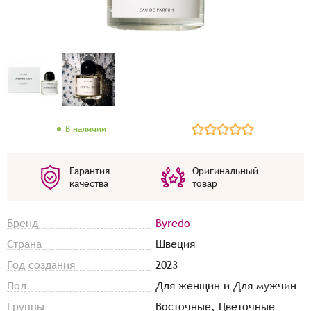
В наличии
Гарантия
Оригинальный
качества
товар
Бренд
Byredo
Страна
Швеция
Год создания
2023
Пол
Для женщин и Для мужчин
Группы
Восточные, Цветочные