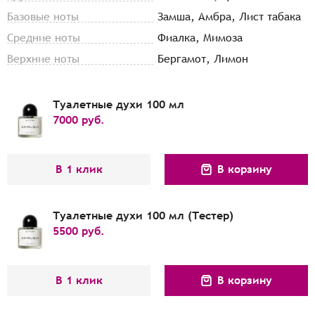
Базовые ноты
Замша, Амбра, Лист табака
Средние ноты
Фиалка, Мимоза
Верхние ноты
Бергамот, Лимон
Туалетные духи 100 мл
7000
руб.
В 1 клик
В корзину
Туалетные духи 100 мл (Тестер)
5500
руб.
В 1 клик
В корзину