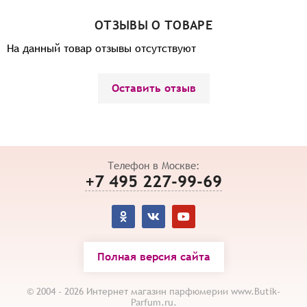
ОТЗЫВЫ О ТОВАРЕ
На данный товар отзывы отсутствуют
Оставить отзыв
Телефон в Москве:
+7 495 227-99-69
Полная версия сайта
© 2004 - 2026 Интернет магазин парфюмерии www.Butik-
Parfum.ru.