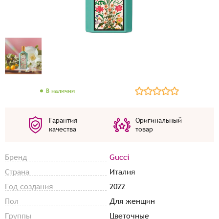
В наличии
Гарантия
Оригинальный
качества
товар
Бренд
Gucci
Страна
Италия
Год создания
2022
Пол
Для женщин
Группы
Цветочные