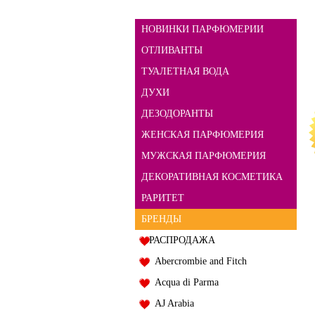
НОВИНКИ ПАРФЮМЕРИИ
ОТЛИВАНТЫ
ТУАЛЕТНАЯ ВОДА
ДУХИ
ДЕЗОДОРАНТЫ
ЖЕНСКАЯ ПАРФЮМЕРИЯ
МУЖСКАЯ ПАРФЮМЕРИЯ
ДЕКОРАТИВНАЯ КОСМЕТИКА
РАРИТЕТ
БРЕНДЫ
РАСПРОДАЖА
Abercrombie and Fitch
Acqua di Parma
AJ Arabia