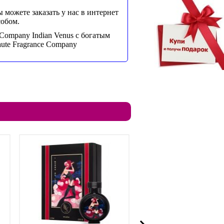
можете заказать у нас в интернет
собом.
Company Indian Venus с богатым
ute Fragrance Company