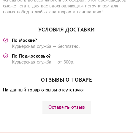
сможет стать для вас вдохновляющим источником для
новых побед в любых авантюрах и начинаниях!
УСЛОВИЯ ДОСТАВКИ
По Москве?
Курьерская служба — бесплатно.
По Подмосковью?
Курьерская служба — от 500р.
ОТЗЫВЫ О ТОВАРЕ
На данный товар отзывы отсутствуют
Оставить отзыв