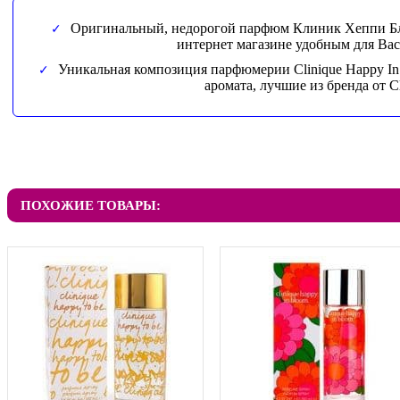
Оригинальный, недорогой парфюм Клиник Хеппи Блу
интернет магазине удобным для Вас
Уникальная композиция парфюмерии Clinique Happy In
аромата, лучшие из бренда от Cl
ПОХОЖИЕ ТОВАРЫ: