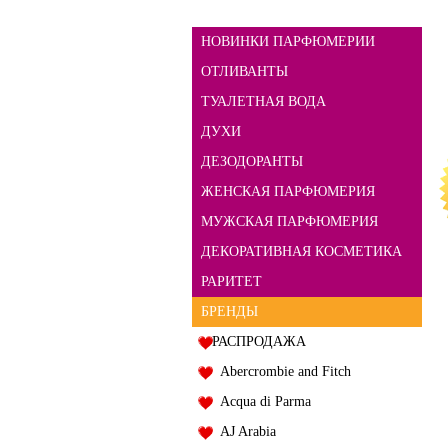
НОВИНКИ ПАРФЮМЕРИИ
ОТЛИВАНТЫ
ТУАЛЕТНАЯ ВОДА
ДУХИ
ДЕЗОДОРАНТЫ
ЖЕНСКАЯ ПАРФЮМЕРИЯ
МУЖСКАЯ ПАРФЮМЕРИЯ
ДЕКОРАТИВНАЯ КОСМЕТИКА
РАРИТЕТ
БРЕНДЫ
РАСПРОДАЖА
Abercrombie and Fitch
Acqua di Parma
AJ Arabia