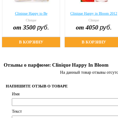
Clinique Happy to Be
Clinique Happy in Bloom 2012
Clinique
Clinique
руб.
руб.
от 3500
от 4050
В КОРЗИНУ
В КОРЗИНУ
Отзывы о парфюме: Clinique Happy In Bloom
На данный товар отзывы отсут
НАПИШИТЕ ОТЗЫВ О ТОВАРЕ
Имя
Текст