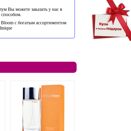
м Вы можете заказать у нас в
 способом.
 Bloom с богатым ассортиментом
inique