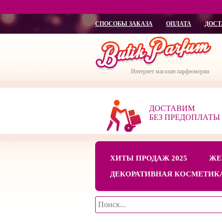
СПОСОБЫ ЗАКАЗА
ОПЛАТА
ДОСТ
Интернет магазин парфюмерии
ДОСТАВИМ
БЕЗ ПРЕДОПЛАТЫ
ХИТЫ ПРОДАЖ 2025
ЖЕ
ДЕКОРАТИВНАЯ КОСМЕТИК