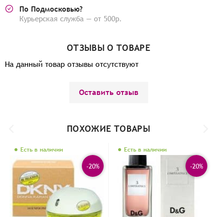
По Подмосковью?
Курьерская служба — от 500р.
ОТЗЫВЫ О ТОВАРЕ
На данный товар отзывы отсутствуют
Оставить отзыв
ПОХОЖИЕ ТОВАРЫ
Есть в наличии
Есть в наличии
-20%
-20%