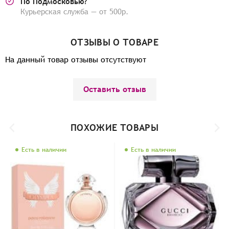
По Подмосковью?
Курьерская служба — от 500р.
ОТЗЫВЫ О ТОВАРЕ
На данный товар отзывы отсутствуют
Оставить отзыв
ПОХОЖИЕ ТОВАРЫ
Есть в наличии
Есть в наличии