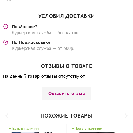
УСЛОВИЯ ДОСТАВКИ
По Москве?
Курьерская служба — бесплатно.
По Подмосковью?
Курьерская служба — от 500р.
ОТЗЫВЫ О ТОВАРЕ
На данный товар отзывы отсутствуют
Оставить отзыв
ПОХОЖИЕ ТОВАРЫ
Есть в наличии
Есть в наличии