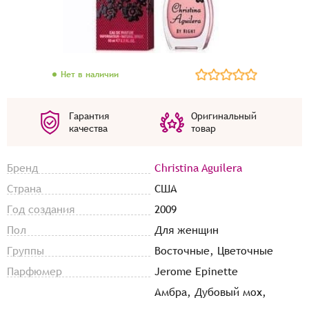
Нет в наличии
Гарантия
Оригинальный
качества
товар
Бренд
Christina Aguilera
Страна
США
Год создания
2009
Пол
Для женщин
Группы
Восточные, Цветочные
Парфюмер
Jerome Epinette
Амбра, Дубовый мох,