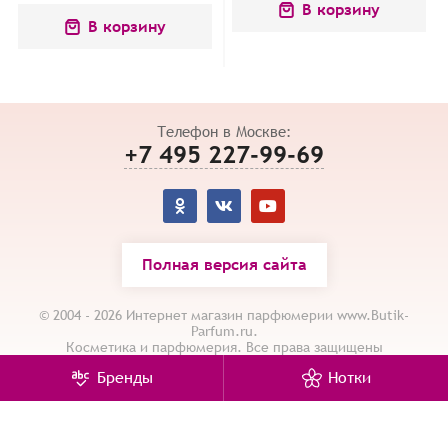
В корзину
В корзину
Телефон в Москве:
+7 495 227-99-69
Полная версия сайта
© 2004 - 2026 Интернет магазин парфюмерии www.Butik-
Parfum.ru.
Косметика и парфюмерия. Все права защищены
Карта сайта
/
Политика конфиденциальности
Бренды
Нотки