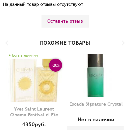
На данный товар отзывы отсутствуют
Оставить отзыв
ПОХОЖИЕ ТОВАРЫ
Есть в наличии
-20%
Escada Signature Crystal
Yves Saint Laurent
Cinema Festival d`Ete
Нет в наличии
4350
руб.