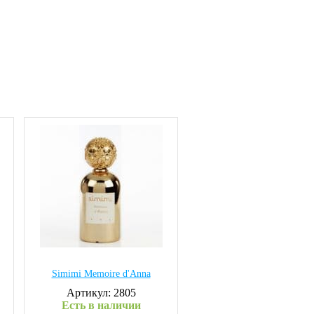
Simimi Memoire d'Anna
Артикул: 2805
Есть в наличии