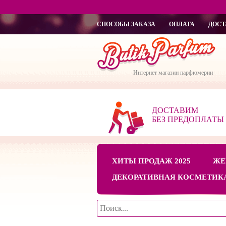
СПОСОБЫ ЗАКАЗА
ОПЛАТА
ДОСТ
Интернет магазин парфюмерии
ДОСТАВИМ
БЕЗ ПРЕДОПЛАТЫ
ХИТЫ ПРОДАЖ 2025
ЖЕ
ДЕКОРАТИВНАЯ КОСМЕТИК