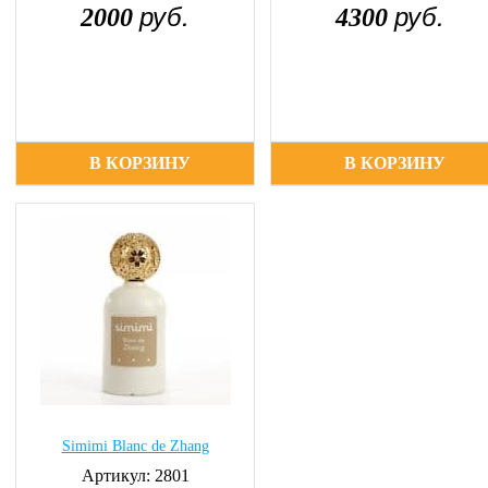
руб.
руб.
2000
4300
В КОРЗИНУ
В КОРЗИНУ
Simimi Blanc de Zhang
Артикул: 2801