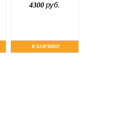
руб.
4300
В КОРЗИНУ