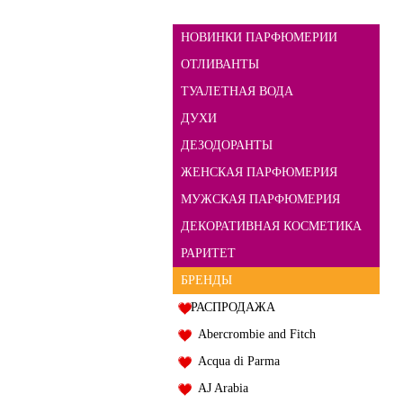
НОВИНКИ ПАРФЮМЕРИИ
ОТЛИВАНТЫ
ТУАЛЕТНАЯ ВОДА
ДУХИ
ДЕЗОДОРАНТЫ
ЖЕНСКАЯ ПАРФЮМЕРИЯ
МУЖСКАЯ ПАРФЮМЕРИЯ
ДЕКОРАТИВНАЯ КОСМЕТИКА
РАРИТЕТ
БРЕНДЫ
РАСПРОДАЖА
Abercrombie and Fitch
Acqua di Parma
AJ Arabia