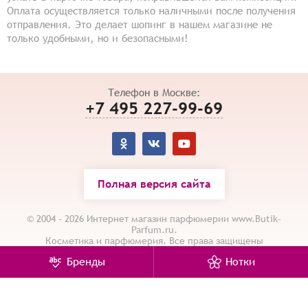
Оплата осуществляется только наличными после получения
отправления. Это делает шопинг в нашем магазине не
только удобными, но и безопасными!
Телефон в Москве:
+7 495 227-99-69
Полная версия сайта
© 2004 - 2026 Интернет магазин парфюмерии www.Butik-
Parfum.ru.
Косметика и парфюмерия. Все права защищены
Карта сайта
/
Политика конфиденциальности
Бренды
Нотки