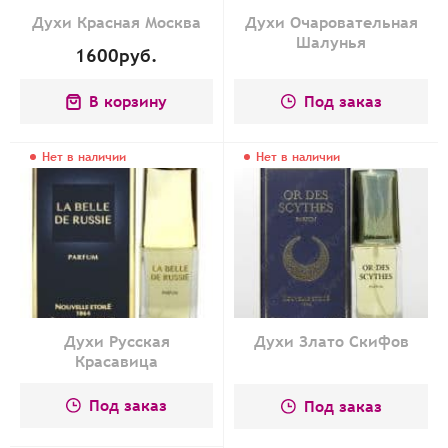
Духи Красная Москва
Духи Очаровательная
Шалунья
1600
руб.
В корзину
Под заказ
Нет в наличии
Нет в наличии
Духи Русская
Духи Злато Скифов
Красавица
Под заказ
Под заказ