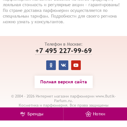
лояльная стоимость и регулярные акции – гарантированы!
По стране доставка парфюмерии осуществляется по
специальным тарифам. Подробности для своего региона
можно узнать у консультантов.
Телефон в Москве:
+7 495 227-99-69
Полная версия сайта
© 2004 - 2026 Интернет магазин парфюмерии www.Butik-
Parfum.ru.
Косметика и парфюмерия. Все права защищены
Карта сайта
/
Политика конфиденциальности
Бренды
Нотки