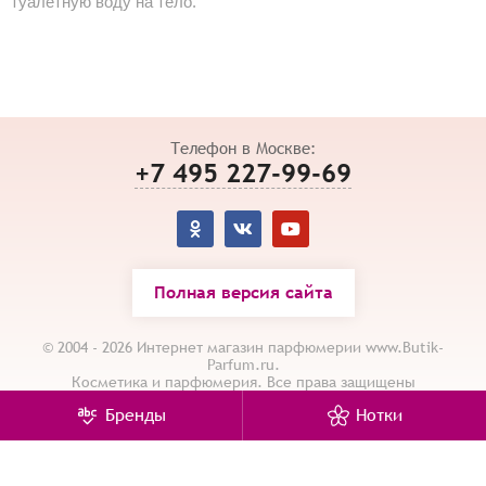
туалетную воду на тело.
Телефон в Москве:
+7 495 227-99-69
Полная версия сайта
© 2004 - 2026 Интернет магазин парфюмерии www.Butik-
Parfum.ru.
Косметика и парфюмерия. Все права защищены
Карта сайта
/
Политика конфиденциальности
Бренды
Нотки