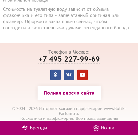
Стоимость на туалетную воду зависит от объема
флакончика и его типа – запечатанный оригинал или
фланкер. Оформите заказ прямо сейчас, чтобы
насладиться качественными духами легендарного бренда!
Телефон в Москве:
+7 495 227-99-69
Полная версия сайта
© 2004 - 2026 Интернет магазин парфюмерии www.Butik-
Parfum.ru.
Косметика и парфюмерия. Все права защищены
Карта сайта
/
Политика конфиденциальности
Бренды
Нотки