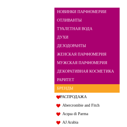
НОВИНКИ ПАРФЮМЕРИИ
ОТЛИВАНТЫ
ТУАЛЕТНАЯ ВОДА
ДУХИ
ДЕЗОДОРАНТЫ
ЖЕНСКАЯ ПАРФЮМЕРИЯ
МУЖСКАЯ ПАРФЮМЕРИЯ
ДЕКОРАТИВНАЯ КОСМЕТИКА
РАРИТЕТ
БРЕНДЫ
РАСПРОДАЖА
Abercrombie and Fitch
Acqua di Parma
AJ Arabia