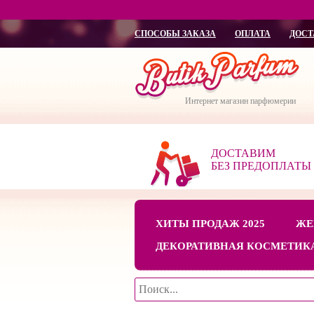
СПОСОБЫ ЗАКАЗА
ОПЛАТА
ДОСТ
Интернет магазин парфюмерии
ДОСТАВИМ
БЕЗ ПРЕДОПЛАТЫ
ХИТЫ ПРОДАЖ 2025
ЖЕ
ДЕКОРАТИВНАЯ КОСМЕТИК