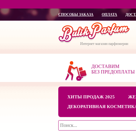
СПОСОБЫ ЗАКАЗА
ОПЛАТА
ДОСТ
Интернет магазин парфюмерии
ДОСТАВИМ
БЕЗ ПРЕДОПЛАТЫ
ХИТЫ ПРОДАЖ 2025
ЖЕ
ДЕКОРАТИВНАЯ КОСМЕТИК