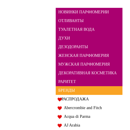
НОВИНКИ ПАРФЮМЕРИИ
ОТЛИВАНТЫ
ТУАЛЕТНАЯ ВОДА
ДУХИ
ДЕЗОДОРАНТЫ
ЖЕНСКАЯ ПАРФЮМЕРИЯ
МУЖСКАЯ ПАРФЮМЕРИЯ
ДЕКОРАТИВНАЯ КОСМЕТИКА
РАРИТЕТ
БРЕНДЫ
РАСПРОДАЖА
Abercrombie and Fitch
Acqua di Parma
AJ Arabia