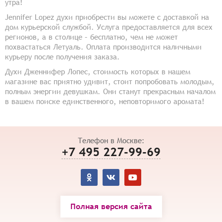
утра!
Jennifer Lopez духи приобрести вы можете с доставкой на
дом курьерской службой. Услуга предоставляется для всех
регионов, а в столице – бесплатно, чем не может
похвастаться Летуаль. Оплата производится наличными
курьеру после получения заказа.
Духи Дженнифер Лопес, стоимость которых в нашем
магазине вас приятно удивит, стоит попробовать молодым,
полным энергии девушкам. Они станут прекрасным началом
в вашем поиске единственного, неповторимого аромата!
Телефон в Москве:
+7 495 227-99-69
Полная версия сайта