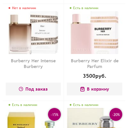
Нет в наличии
Есть в наличии
Burberry Her Intense
Burberry Her Elixir de
Burberry
Parfum
3500
руб.
Под заказ
В корзину
Есть в наличии
Есть в наличии
-15%
-20%