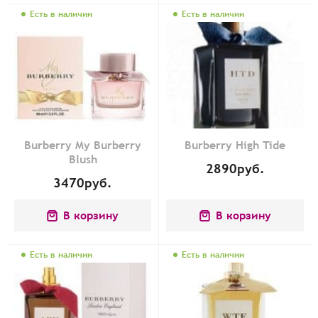
Есть в наличии
Есть в наличии
Burberry My Burberry
Burberry High Tide
Blush
2890
руб.
3470
руб.
В корзину
В корзину
Есть в наличии
Есть в наличии