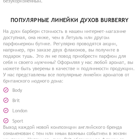
безукоризненным.
ПОПУЛЯРНЫЕ ЛИНЕЙКИ ДУХОВ BURBERRY
На духи барбери стоимость в нашем интернет-магазине
доступная, она ниже, чем в Летуаль или другом
парфюмерном бутике. Регулярно проводятся акции,
например, при заказе двух флаконов, вы получите в
подарок тушь. Это ли не повод приобрести парфюм для
себя и своего мужчины? Оформляя у нас любой аромат, вы
можете быть уверены в качестве и подлинности продукции.
У нас представлены все популярные линейки ароматов от
британского модного дома:
Body
Brit
London
Sport
Выход каждой новой композиции английского бренда
ознаменован с тем или иным важным событием в жизни