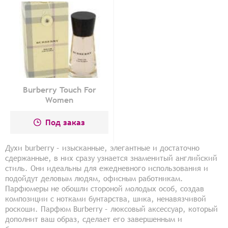
Burberry Touch For
Women
Под заказ
Духи burberry – изысканные, элегантные и достаточно
сдержанные, в них сразу узнается знаменитый английский
стиль. Они идеальны для ежедневного использования и
подойдут деловым людям, офисным работникам.
Парфюмеры не обошли стороной молодых особ, создав
композиции с нотками бунтарства, шика, ненавязчивой
роскоши. Парфюм Burberry – люксовый аксессуар, который
дополнит ваш образ, сделает его завершенным и