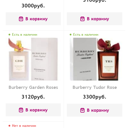
3000
руб.
В корзину
В корзину
Есть в наличии
Есть в наличии
Burberry Garden Roses
Burberry Tudor Rose
3120
руб.
3300
руб.
В корзину
В корзину
Нет в наличии