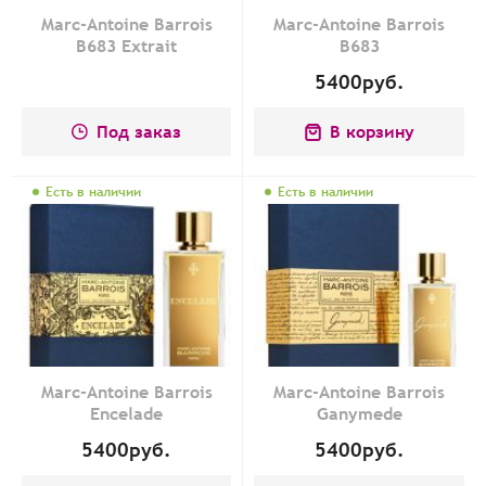
Marc-Antoine Barrois
Marc-Antoine Barrois
B683 Extrait
B683
5400
руб.
Под заказ
В корзину
Есть в наличии
Есть в наличии
Marc-Antoine Barrois
Marc-Antoine Barrois
Encelade
Ganymede
5400
руб.
5400
руб.