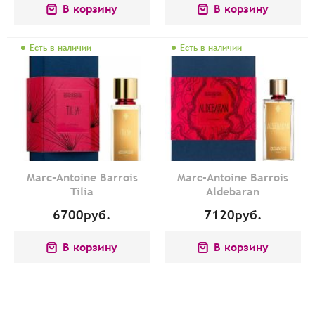
В корзину
В корзину
Есть в наличии
Есть в наличии
Marc-Antoine Barrois
Marc-Antoine Barrois
Tilia
Aldebaran
6700
руб.
7120
руб.
В корзину
В корзину