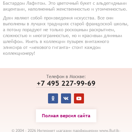
Бастардом Лафитом. Это цветочный букет с альдегидными
акцентами, наполненный женственностью и утонченностью.
Духи являют собой произведения искусства. Все они
выполнены в лучших традициях старой французской школы,
а потому порадуют не только роскошным раскрытием,
сложностью и многогранностью, но и красивым длинным
шлейфом. Иметь в коллекции пузырек винтажного
эликсира от «мехового гиганта» стоит каждом
коллекционеру!
Телефон в Москве:
+7 495 227-99-69
Полная версия сайта
© 2004 - 2026 Интернет магазин парфюмерии www.Butik-